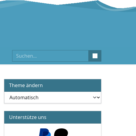
Suchen
Theme ändern
Unterstütze uns