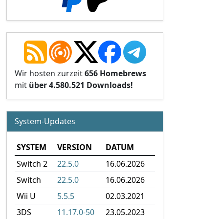
Wir hosten zurzeit
656 Homebrews
mit
über 4.580.521 Downloads!
System-Updates
SYSTEM
VERSION
DATUM
Switch 2
22.5.0
16.06.2026
Switch
22.5.0
16.06.2026
Wii U
5.5.5
02.03.2021
3DS
11.17.0-50
23.05.2023