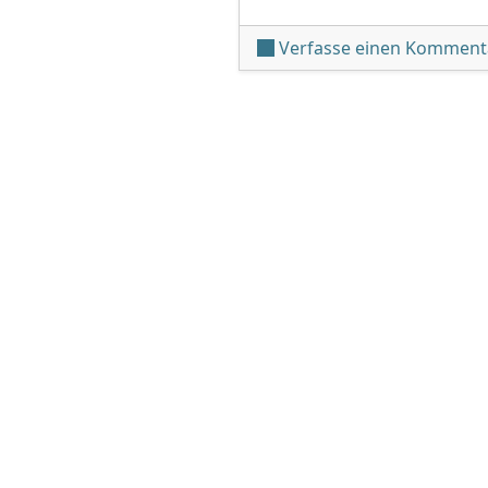
Verfasse einen Komment