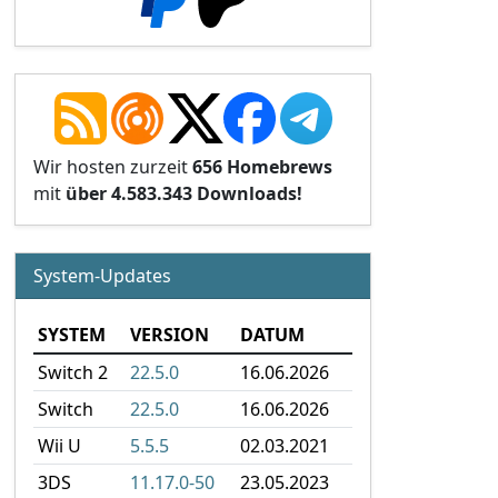
Wir hosten zurzeit
656 Homebrews
mit
über 4.583.343 Downloads!
System-Updates
SYSTEM
VERSION
DATUM
Switch 2
22.5.0
16.06.2026
Switch
22.5.0
16.06.2026
Wii U
5.5.5
02.03.2021
3DS
11.17.0-50
23.05.2023