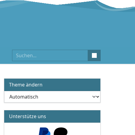
Suchen
Theme ändern
Unterstütze uns