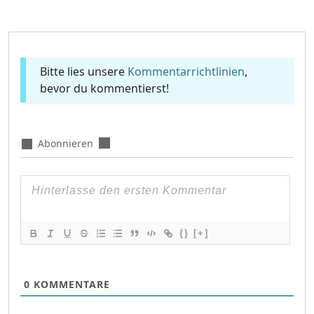
Bitte lies unsere
Kommentarrichtlinien
,
bevor du kommentierst!
Abonnieren
{}
[+]
0
KOMMENTARE