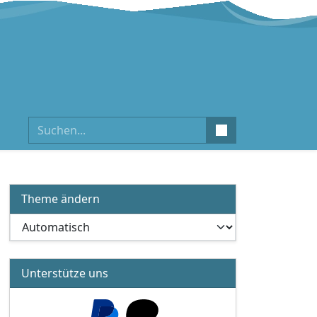
Suchen
Theme ändern
Unterstütze uns