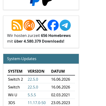
Wir hosten zurzeit
656 Homebrews
mit
über 4.580.379 Downloads!
System-Updates
SYSTEM
VERSION
DATUM
Switch 2
22.5.0
16.06.2026
Switch
22.5.0
16.06.2026
Wii U
5.5.5
02.03.2021
3DS
11.17.0-50
23.05.2023