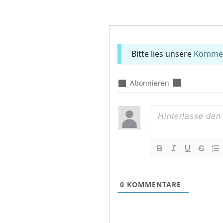
Bitte lies unsere
Komment
Abonnieren
0
KOMMENTARE