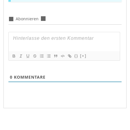
Abonnieren
{}
[+]
0
KOMMENTARE