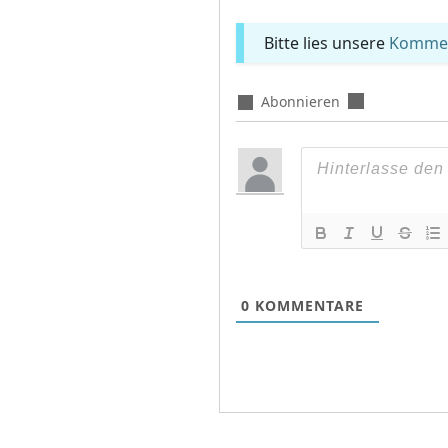
Bitte lies unsere
Komment
Abonnieren
0
KOMMENTARE