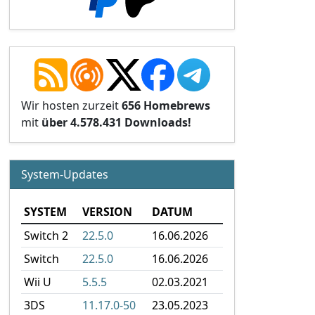
Wir hosten zurzeit
656 Homebrews
mit
über 4.578.431 Downloads!
System-Updates
SYSTEM
VERSION
DATUM
Switch 2
22.5.0
16.06.2026
Switch
22.5.0
16.06.2026
Wii U
5.5.5
02.03.2021
3DS
11.17.0-50
23.05.2023