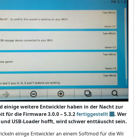
einige weitere Entwickler haben in der Nacht zur
t für die Firmware 3.0.0 – 5.3.2
fertiggestellt
. Wer
 und USB-Loader hofft, wird schwer enttäuscht sein.
twickeln einige Entwickler an einem Softmod für die Wii