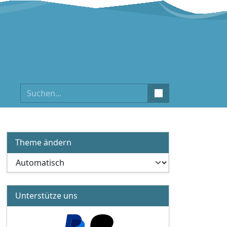
Suchen
Theme ändern
Unterstütze uns