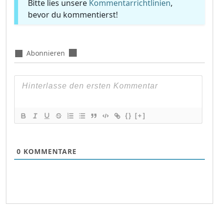
Bitte lies unsere
Kommentarrichtlinien
,
bevor du kommentierst!
Abonnieren
{}
[+]
0
KOMMENTARE