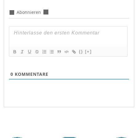
Abonnieren
{}
[+]
0
KOMMENTARE