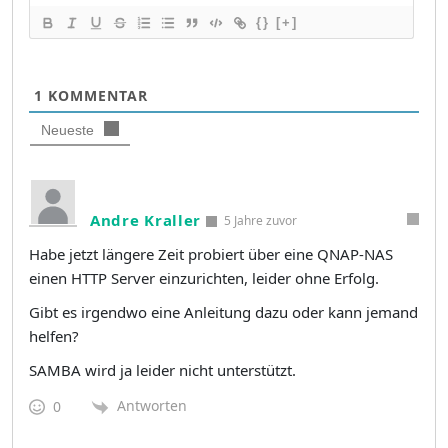
{}
[+]
1
KOMMENTAR
Neueste
Andre Kraller
5 Jahre zuvor
Habe jetzt längere Zeit probiert über eine QNAP-NAS
einen HTTP Server einzurichten, leider ohne Erfolg.
Gibt es irgendwo eine Anleitung dazu oder kann jemand
helfen?
SAMBA wird ja leider nicht unterstützt.
Antworten
0