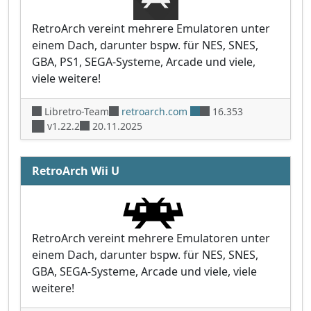
RetroArch vereint mehrere Emulatoren unter
einem Dach, darunter bspw. für NES, SNES,
GBA, PS1, SEGA-Systeme, Arcade und viele,
viele weitere!
Libretro-Team
retroarch.com
16.353
v1.22.2
20.11.2025
RetroArch Wii U
RetroArch vereint mehrere Emulatoren unter
einem Dach, darunter bspw. für NES, SNES,
GBA, SEGA-Systeme, Arcade und viele, viele
weitere!