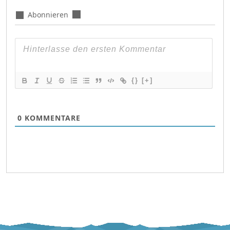
Abonnieren
{}
[+]
0
KOMMENTARE