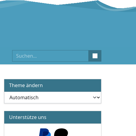
Suchen
Theme ändern
Unterstütze uns