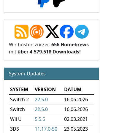
Wir hosten zurzeit
656 Homebrews
mit
über 4.579.518 Downloads!
System-Updates
SYSTEM
VERSION
DATUM
Switch 2
22.5.0
16.06.2026
Switch
22.5.0
16.06.2026
Wii U
5.5.5
02.03.2021
3DS
11.17.0-50
23.05.2023