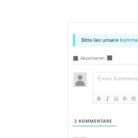
Bitte lies unsere
Komment
Abonnieren
2
KOMMENTARE