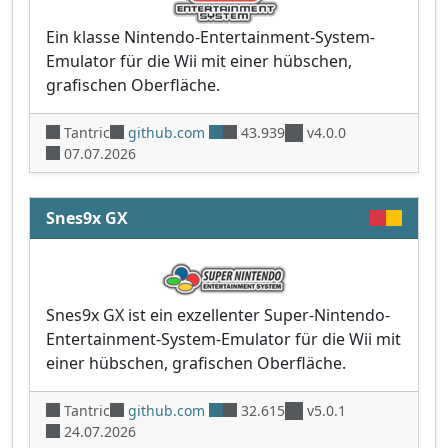
Ein klasse Nintendo-Entertainment-System-
Emulator für die Wii mit einer hübschen,
grafischen Oberfläche.
Tantric
github.com
43.939
v4.0.0
07.07.2026
Snes9x GX
Snes9x GX ist ein exzellenter Super-Nintendo-
Entertainment-System-Emulator für die Wii mit
einer hübschen, grafischen Oberfläche.
Tantric
github.com
32.615
v5.0.1
24.07.2026