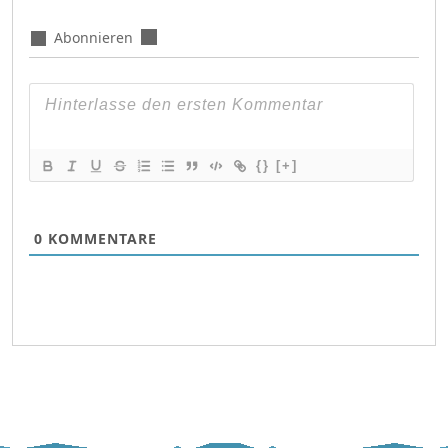
Abonnieren
{}
[+]
0
KOMMENTARE