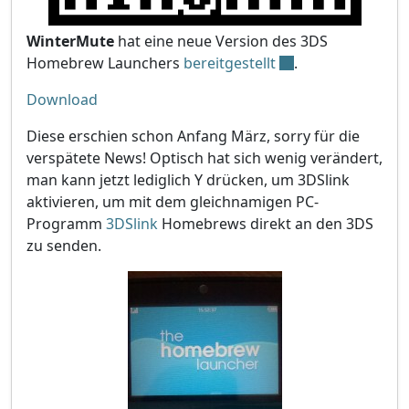
WinterMute
hat eine neue Version des 3DS
Homebrew Launchers
bereitgestellt
.
Download
Diese erschien schon Anfang März, sorry für die
verspätete News! Optisch hat sich wenig verändert,
man kann jetzt lediglich Y drücken, um 3DSlink
aktivieren, um mit dem gleichnamigen PC-
Programm
3DSlink
Homebrews direkt an den 3DS
zu senden.