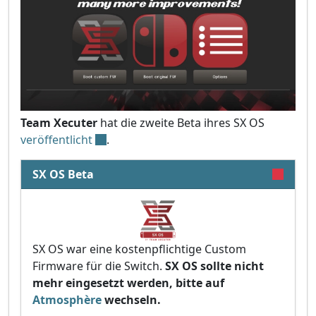
Team Xecuter
hat die zweite Beta ihres SX OS
veröffentlicht
.
SX OS Beta
SX OS war eine kostenpflichtige Custom
Firmware für die Switch.
SX OS sollte nicht
mehr eingesetzt werden, bitte auf
Atmosphère
wechseln.