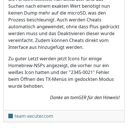
Suchen nach einem exakten Wert benötigt nun
keinen Dump mehr auf die microSD, was den
Prozess beschleunigt. Auch werden Cheats
automatisch angewendet, ohne dass Plus gedrückt
werden muss und das Deaktivieren dieser wurde
vereinfacht. Zudem können Cheats direkt vom
Interface aus hinzugefügt werden.
Zu guter Letzt werden jetzt Icons für einige
Homebrew-NSPs angezeigt, die vorher nur ein
weißes Icon hatten und der "2345-0021" Fehler
beim Öffnen des TX-Menüs im gedockten Modus
wurde behoben.
Danke an tomGER für den Hinweis!
team-xecuter.com