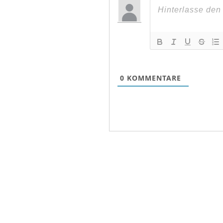
0
KOMMENTARE