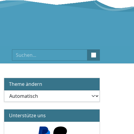
Suchen
Theme ändern
Unterstütze uns