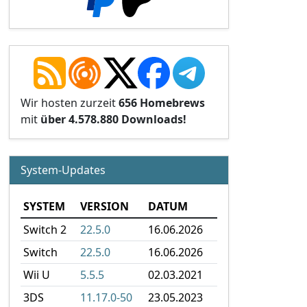
Wir hosten zurzeit
656 Homebrews
mit
über 4.578.880 Downloads!
System-Updates
SYSTEM
VERSION
DATUM
Switch 2
22.5.0
16.06.2026
Switch
22.5.0
16.06.2026
Wii U
5.5.5
02.03.2021
3DS
11.17.0-50
23.05.2023