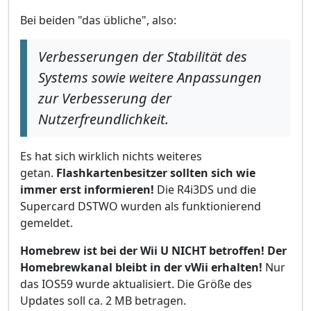
Bei beiden "das übliche", also:
Verbesserungen der Stabilität des
Systems sowie weitere Anpassungen
zur Verbesserung der
Nutzerfreundlichkeit.
Es hat sich wirklich nichts weiteres
getan.
Flashkartenbesitzer sollten sich wie
immer erst informieren!
Die R4i3DS und die
Supercard DSTWO wurden als funktionierend
gemeldet.
Homebrew ist bei der Wii U NICHT betroffen! Der
Homebrewkanal bleibt in der vWii erhalten!
Nur
das IOS59 wurde aktualisiert. Die Größe des
Updates soll ca. 2 MB betragen.