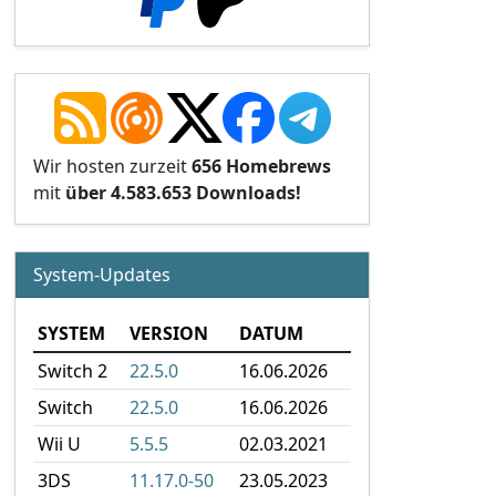
Wir hosten zurzeit
656 Homebrews
mit
über 4.583.653 Downloads!
System-Updates
SYSTEM
VERSION
DATUM
Switch 2
22.5.0
16.06.2026
Switch
22.5.0
16.06.2026
Wii U
5.5.5
02.03.2021
3DS
11.17.0-50
23.05.2023