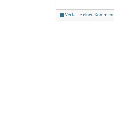
Verfasse einen Komment