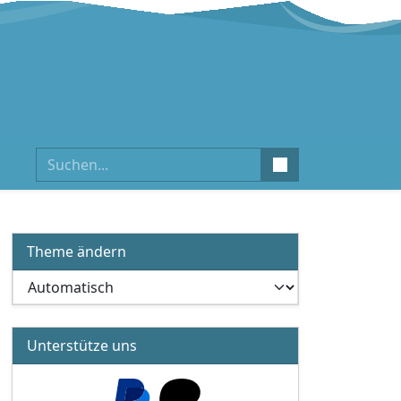
Suchen
Theme ändern
Unterstütze uns