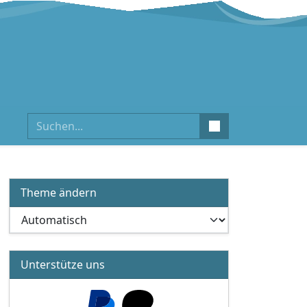
Suchen
Theme ändern
Unterstütze uns