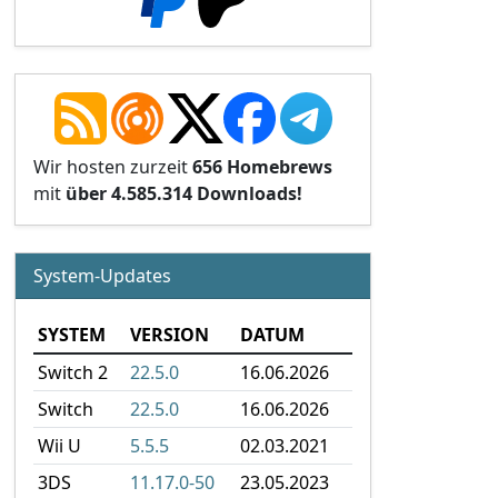
Wir hosten zurzeit
656 Homebrews
mit
über 4.585.314 Downloads!
System-Updates
SYSTEM
VERSION
DATUM
Switch 2
22.5.0
16.06.2026
Switch
22.5.0
16.06.2026
Wii U
5.5.5
02.03.2021
3DS
11.17.0-50
23.05.2023