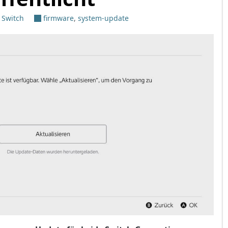
 Switch
firmware
,
system-update