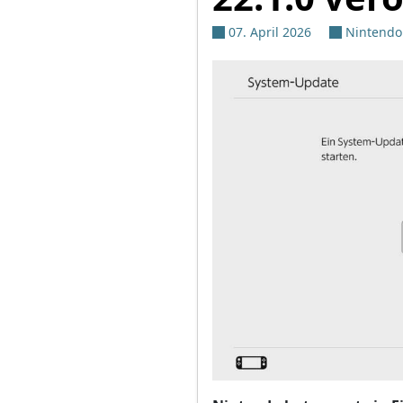
07. April 2026
Nintendo