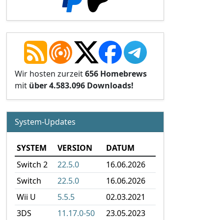
Wir hosten zurzeit
656 Homebrews
mit
über 4.583.096 Downloads!
System-Updates
SYSTEM
VERSION
DATUM
Switch 2
22.5.0
16.06.2026
Switch
22.5.0
16.06.2026
Wii U
5.5.5
02.03.2021
3DS
11.17.0-50
23.05.2023