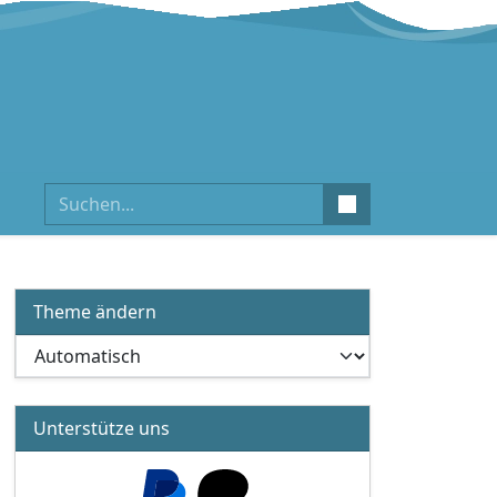
Suchen
Theme ändern
Unterstütze uns