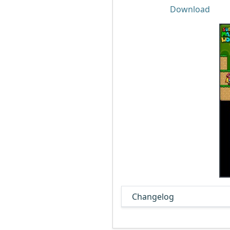
Download
Changelog