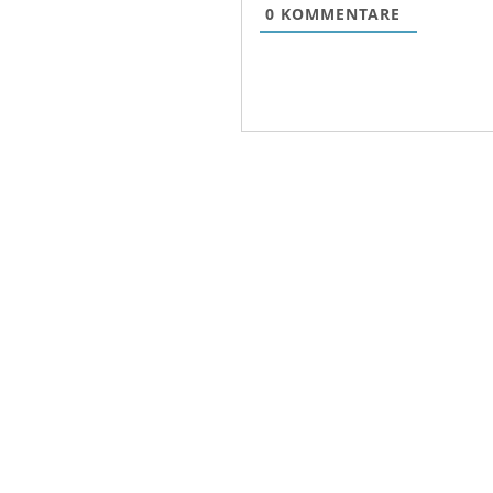
0
KOMMENTARE