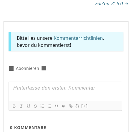
EdiZon v1.6.0
→
Bitte lies unsere
Kommentarrichtlinien
,
bevor du kommentierst!
Abonnieren
{}
[+]
0
KOMMENTARE