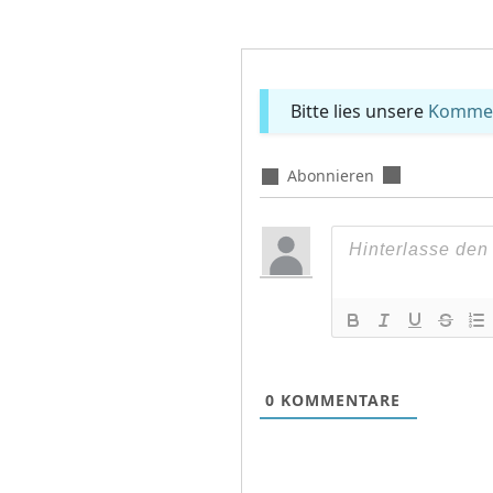
Bitte lies unsere
Komment
Abonnieren
0
KOMMENTARE