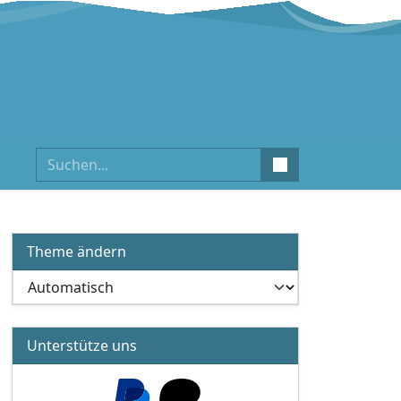
Suchen
Theme ändern
Unterstütze uns