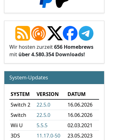
Wir hosten zurzeit
656 Homebrews
mit
über 4.580.354 Downloads!
System-Updates
SYSTEM
VERSION
DATUM
Switch 2
22.5.0
16.06.2026
Switch
22.5.0
16.06.2026
Wii U
5.5.5
02.03.2021
3DS
11.17.0-50
23.05.2023