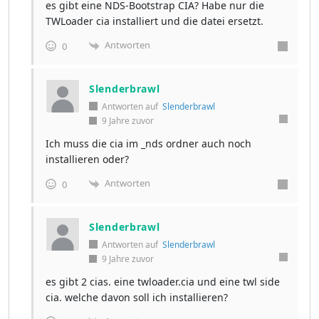
es gibt eine NDS-Bootstrap CIA? Habe nur die
TWLoader cia installiert und die datei ersetzt.
Antworten
0
Slenderbrawl
Antworten auf
Slenderbrawl
9 Jahre zuvor
Ich muss die cia im _nds ordner auch noch
installieren oder?
Antworten
0
Slenderbrawl
Antworten auf
Slenderbrawl
9 Jahre zuvor
es gibt 2 cias. eine twloader.cia und eine twl side
cia. welche davon soll ich installieren?