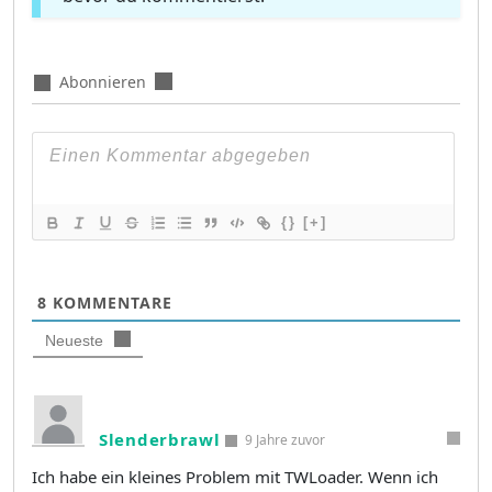
Abonnieren
{}
[+]
8
KOMMENTARE
Neueste
Slenderbrawl
9 Jahre zuvor
Ich habe ein kleines Problem mit TWLoader. Wenn ich