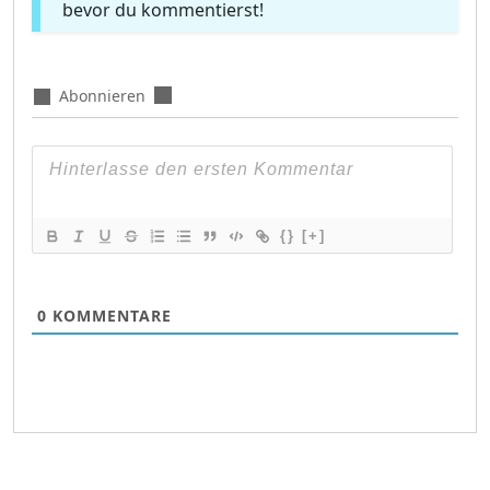
bevor du kommentierst!
Abonnieren
{}
[+]
0
KOMMENTARE