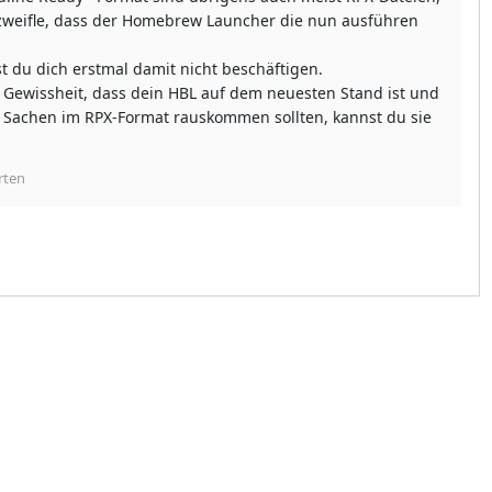
zweifle, dass der Homebrew Launcher die nun ausführen
t du dich erstmal damit nicht beschäftigen.
ie Gewissheit, dass dein HBL auf dem neuesten Stand ist und
Sachen im RPX-Format rauskommen sollten, kannst du sie
rten