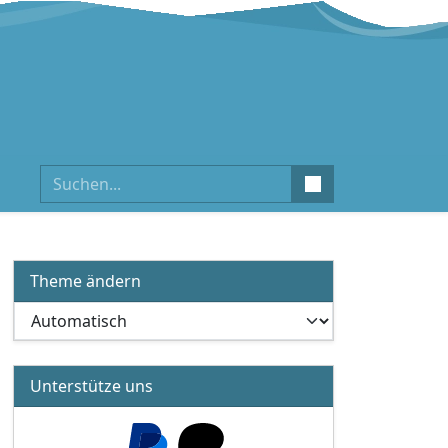
Suchen
Theme ändern
Unterstütze uns