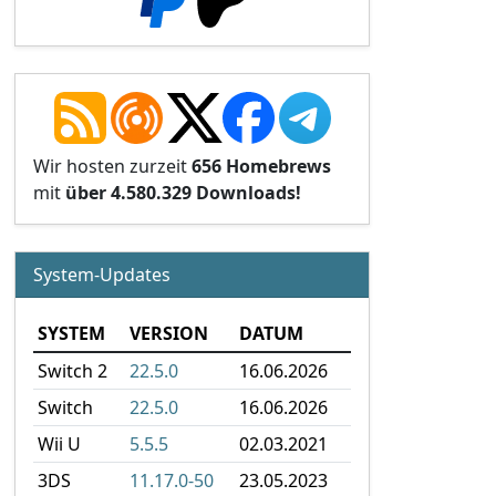
Wir hosten zurzeit
656 Homebrews
mit
über 4.580.329 Downloads!
System-Updates
SYSTEM
VERSION
DATUM
Switch 2
22.5.0
16.06.2026
Switch
22.5.0
16.06.2026
Wii U
5.5.5
02.03.2021
3DS
11.17.0-50
23.05.2023