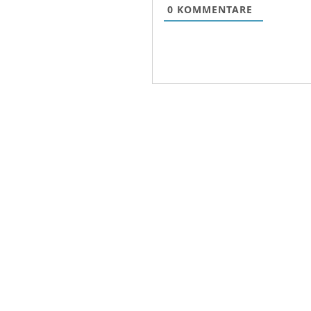
0
KOMMENTARE