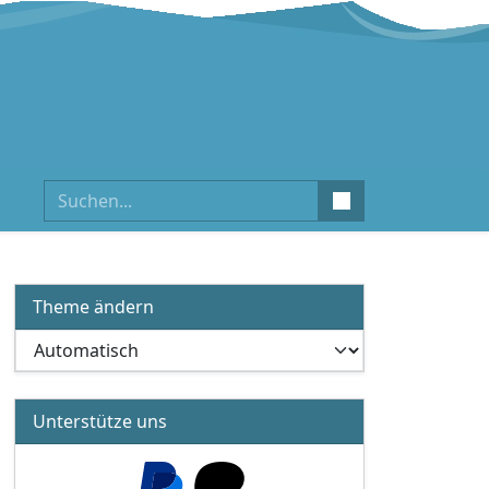
Suchen
Theme ändern
Unterstütze uns