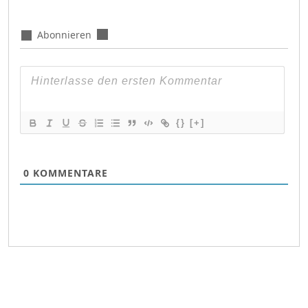
Abonnieren
{}
[+]
0
KOMMENTARE