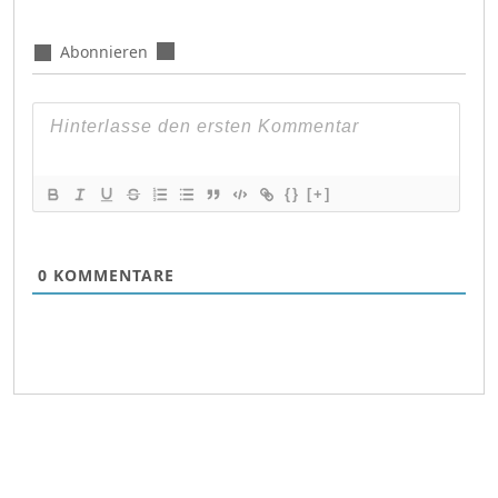
Abonnieren
{}
[+]
0
KOMMENTARE