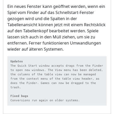
Ein neues Fenster kann geöffnet werden, wenn ein
Spiel vom Finder auf das Schnellstart-Fenster
gezogen wird und die Spalten in der
Tabellenansicht können jetzt mit einem Rechtsklick
auf den Tabellenkopf bearbeitet werden. Spiele
lassen sich auch in den Müll ziehen, um sie zu
entfernen. Ferner funktionieren Umwandlungen
wieder auf älteren Systemen.
Updates
The Quick Start window accepts drags from the Finder 
to open new windows. The View menu has been deleted, 
the columns of the table view can now be managed 
from the context menu of the table view header, as 
does the Finder. Games can now be dragged to the 
trash.

Fixed bugs
Conversions run again on older systems.