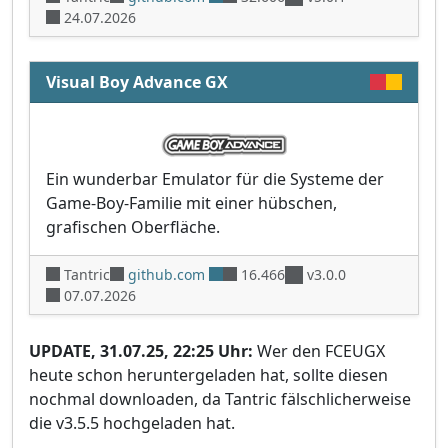
24.07.2026
Visual Boy Advance GX
Ein wunderbar Emulator für die Systeme der
Game-Boy-Familie mit einer hübschen,
grafischen Oberfläche.
Tantric
github.com
16.466
v3.0.0
07.07.2026
UPDATE, 31.07.25, 22:25 Uhr:
Wer den FCEUGX
heute schon heruntergeladen hat, sollte diesen
nochmal downloaden, da Tantric fälschlicherweise
die v3.5.5 hochgeladen hat.