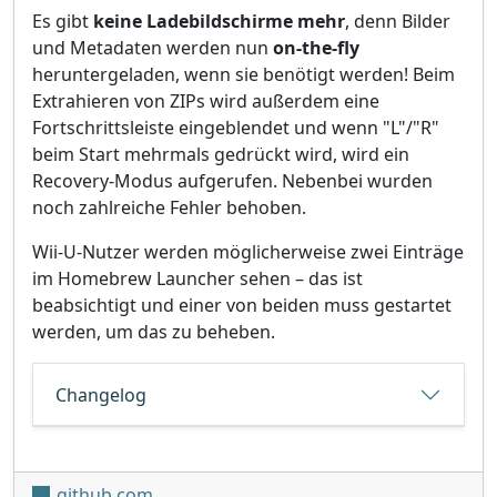
Es gibt
keine Ladebildschirme mehr
, denn Bilder
und Metadaten werden nun
on-the-fly
heruntergeladen, wenn sie benötigt werden! Beim
Extrahieren von ZIPs wird außerdem eine
Fortschrittsleiste eingeblendet und wenn "L"/"R"
beim Start mehrmals gedrückt wird, wird ein
Recovery-Modus aufgerufen. Nebenbei wurden
noch zahlreiche Fehler behoben.
Wii-U-Nutzer werden möglicherweise zwei Einträge
im Homebrew Launcher sehen – das ist
beabsichtigt und einer von beiden muss gestartet
werden, um das zu beheben.
Changelog
github.com