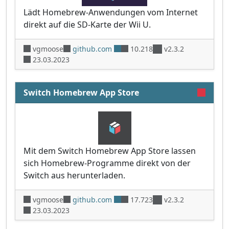
Lädt Homebrew-Anwendungen vom Internet
direkt auf die SD-Karte der Wii U.
vgmoose
github.com
10.218
v2.3.2
23.03.2023
Switch Homebrew App Store
Mit dem Switch Homebrew App Store lassen
sich Homebrew-Programme direkt von der
Switch aus herunterladen.
vgmoose
github.com
17.723
v2.3.2
23.03.2023