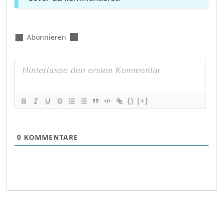
Abonnieren
{}
[+]
0
KOMMENTARE