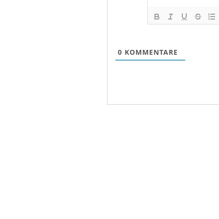
0
KOMMENTARE