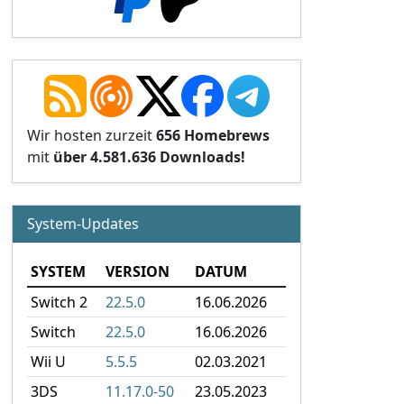
Wir hosten zurzeit
656 Homebrews
mit
über 4.581.636 Downloads!
System-Updates
SYSTEM
VERSION
DATUM
Switch 2
22.5.0
16.06.2026
Switch
22.5.0
16.06.2026
Wii U
5.5.5
02.03.2021
3DS
11.17.0-50
23.05.2023