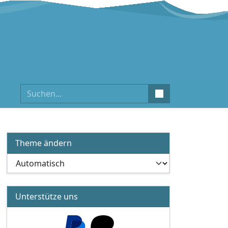
Suchen
Theme ändern
Unterstütze uns