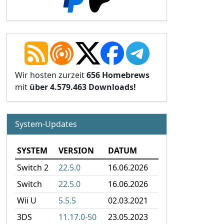
Wir hosten zurzeit
656 Homebrews
mit
über 4.579.463 Downloads!
System-Updates
SYSTEM
VERSION
DATUM
Switch 2
22.5.0
16.06.2026
Switch
22.5.0
16.06.2026
Wii U
5.5.5
02.03.2021
3DS
11.17.0-50
23.05.2023