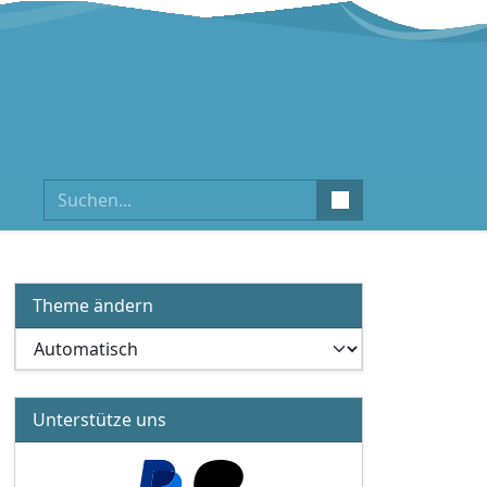
Suchen
Theme ändern
Unterstütze uns