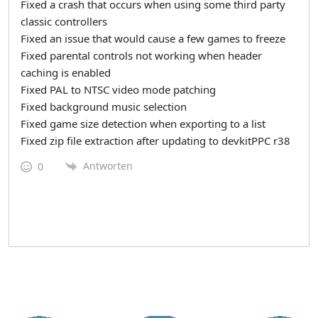
Fixed a crash that occurs when using some third party
classic controllers
Fixed an issue that would cause a few games to freeze
Fixed parental controls not working when header
caching is enabled
Fixed PAL to NTSC video mode patching
Fixed background music selection
Fixed game size detection when exporting to a list
Fixed zip file extraction after updating to devkitPPC r38
Antworten
0