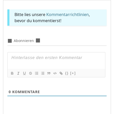
Bitte lies unsere
Kommentarrichtlinien
,
bevor du kommentierst!
Abonnieren
{}
[+]
0
KOMMENTARE