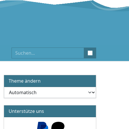
Suchen
Theme ändern
Unterstütze uns