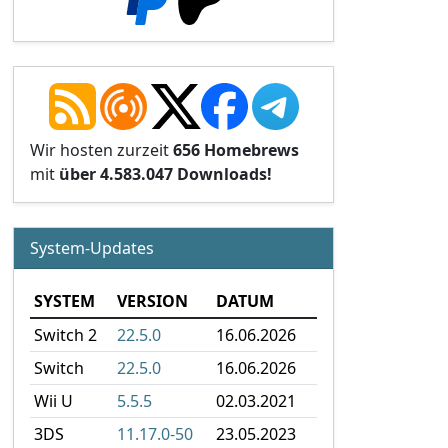
Wir hosten zurzeit
656 Homebrews
mit
über 4.583.047 Downloads!
System-Updates
SYSTEM
VERSION
DATUM
Switch 2
22.5.0
16.06.2026
Switch
22.5.0
16.06.2026
Wii U
5.5.5
02.03.2021
3DS
11.17.0-50
23.05.2023