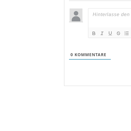
0
KOMMENTARE