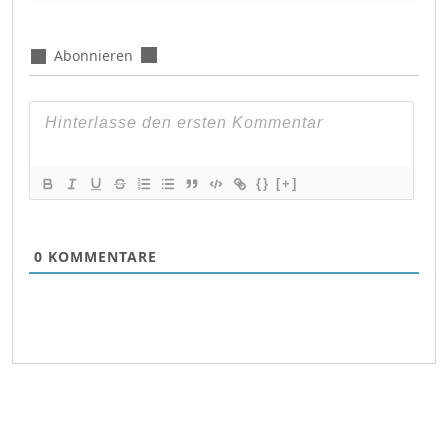
Abonnieren
{}
[+]
0
KOMMENTARE