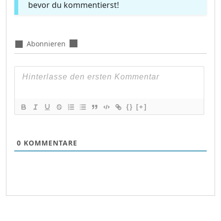
bevor du kommentierst!
Abonnieren
{}
[+]
0
KOMMENTARE