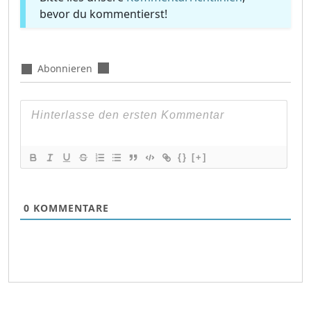
bevor du kommentierst!
Abonnieren
{}
[+]
0
KOMMENTARE