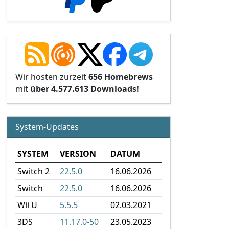
Wir hosten zurzeit
656 Homebrews
mit
über 4.577.613 Downloads!
System-Updates
SYSTEM
VERSION
DATUM
Switch 2
22.5.0
16.06.2026
Switch
22.5.0
16.06.2026
Wii U
5.5.5
02.03.2021
3DS
11.17.0-50
23.05.2023