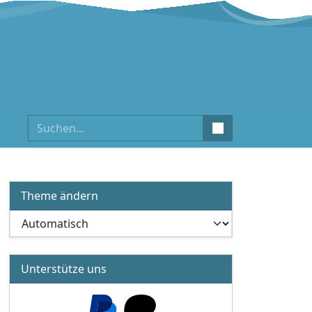
Suchen
Theme ändern
Unterstütze uns