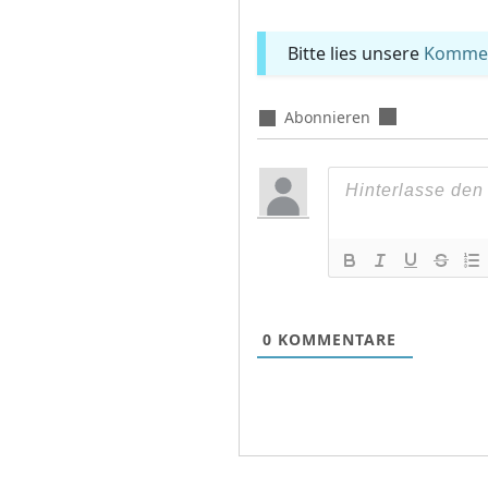
Bitte lies unsere
Komment
Abonnieren
0
KOMMENTARE