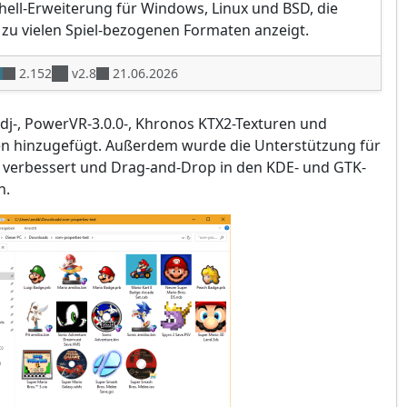
hell-Erweiterung für Windows, Linux und BSD, die
zu vielen Spiel-bezogenen Formaten anzeigt.
2.152
v2.8
21.06.2026
dj-, PowerVR-3.0.0-, Khronos KTX2-Texturen und
 hinzugefügt. Außerdem wurde die Unterstützung für
verbessert und Drag-and-Drop in den KDE- und GTK-
h.