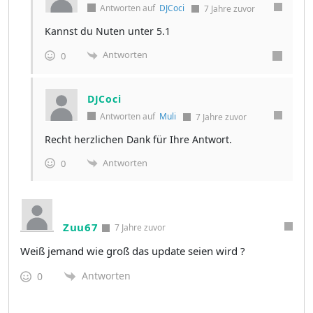
Antworten auf
DJCoci
7 Jahre zuvor
Kannst du Nuten unter 5.1
Antworten
0
DJCoci
Antworten auf
Muli
7 Jahre zuvor
Recht herzlichen Dank für Ihre Antwort.
Antworten
0
Zuu67
7 Jahre zuvor
Weiß jemand wie groß das update seien wird ?
Antworten
0