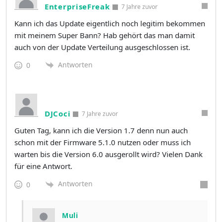
EnterpriseFreak
7 Jahre zuvor
Kann ich das Update eigentlich noch legitim bekommen
mit meinem Super Bann? Hab gehört das man damit
auch von der Update Verteilung ausgeschlossen ist.
Antworten
0
DJCoci
7 Jahre zuvor
Guten Tag, kann ich die Version 1.7 denn nun auch
schon mit der Firmware 5.1.0 nutzen oder muss ich
warten bis die Version 6.0 ausgerollt wird? Vielen Dank
für eine Antwort.
Antworten
0
Muli