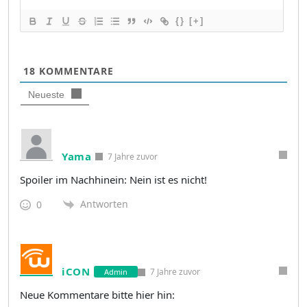
{}
[+]
18
KOMMENTARE
Neueste
Yama
7 Jahre zuvor
Spoiler im Nachhinein: Nein ist es nicht!
Antworten
0
iCON
7 Jahre zuvor
Admin
Neue Kommentare bitte hier hin: