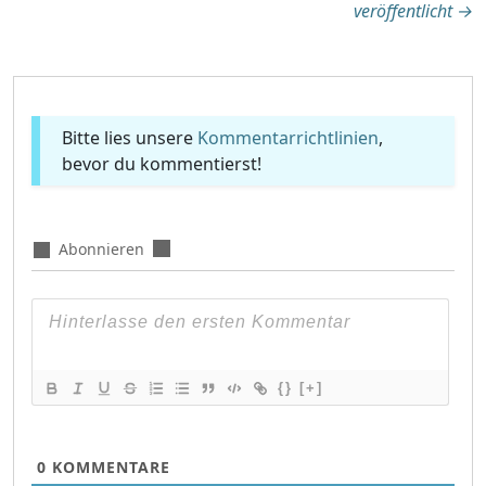
veröffentlicht
→
Bitte lies unsere
Kommentarrichtlinien
,
bevor du kommentierst!
Abonnieren
{}
[+]
0
KOMMENTARE