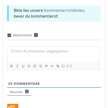
Bitte lies unsere
Kommentarrichtlinien
,
bevor du kommentierst!
Abonnieren
{}
[+]
25
KOMMENTARE
Neueste