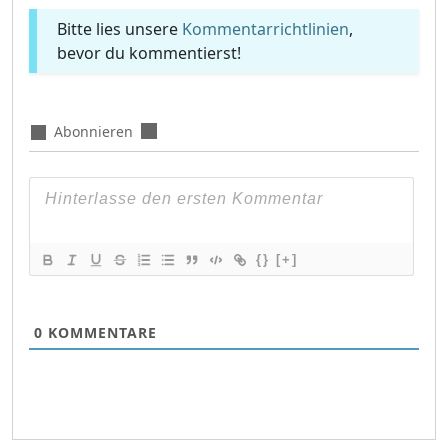
Bitte lies unsere
Kommentarrichtlinien
,
bevor du kommentierst!
Abonnieren
{}
[+]
0
KOMMENTARE