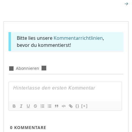
→
Bitte lies unsere
Kommentarrichtlinien
,
bevor du kommentierst!
Abonnieren
{}
[+]
0
KOMMENTARE