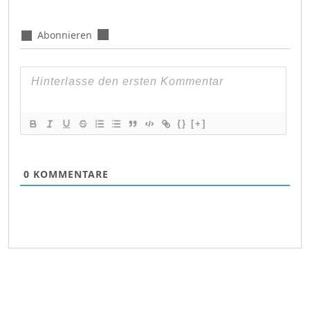
Abonnieren
{}
[+]
0
KOMMENTARE