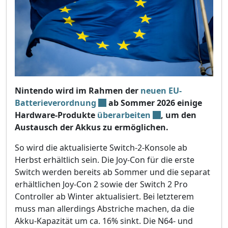
Nintendo wird im Rahmen der
neuen EU-
Batterieverordnung
ab Sommer 2026 einige
Hardware-Produkte
überarbeiten
, um den
Austausch der Akkus zu ermöglichen.
So wird die aktualisierte Switch-2-Konsole ab
Herbst erhältlich sein. Die Joy-Con für die erste
Switch werden bereits ab Sommer und die separat
erhältlichen Joy-Con 2 sowie der Switch 2 Pro
Controller ab Winter aktualisiert. Bei letzterem
muss man allerdings Abstriche machen, da die
Akku-Kapazität um ca. 16% sinkt. Die N64- und