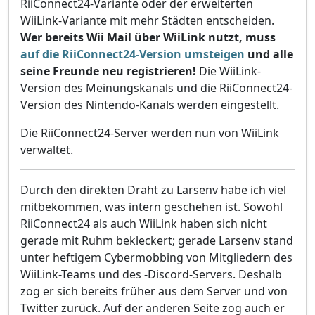
RiiConnect24-Variante oder der erweiterten
WiiLink-Variante mit mehr Städten entscheiden.
Wer bereits Wii Mail über WiiLink nutzt, muss
auf die RiiConnect24-Version umsteigen
und alle
seine Freunde neu registrieren!
Die WiiLink-
Version des Meinungskanals und die RiiConnect24-
Version des Nintendo-Kanals werden eingestellt.
Die RiiConnect24-Server werden nun von WiiLink
verwaltet.
Durch den direkten Draht zu Larsenv habe ich viel
mitbekommen, was intern geschehen ist. Sowohl
RiiConnect24 als auch WiiLink haben sich nicht
gerade mit Ruhm bekleckert; gerade Larsenv stand
unter heftigem Cybermobbing von Mitgliedern des
WiiLink-Teams und des -Discord-Servers. Deshalb
zog er sich bereits früher aus dem Server und von
Twitter zurück. Auf der anderen Seite zog auch er