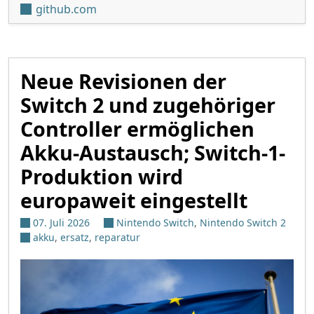
github.com
Neue Revisionen der
Switch 2 und zugehöriger
Controller ermöglichen
Akku-Austausch; Switch-1-
Produktion wird
europaweit eingestellt
07. Juli 2026
Nintendo Switch
,
Nintendo Switch 2
akku
,
ersatz
,
reparatur