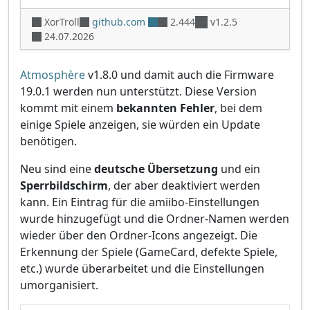
XorTroll
github.com
2.444
v1.2.5
24.07.2026
Atmosphère
v1.8.0 und damit auch die Firmware
19.0.1 werden nun unterstützt. Diese Version
kommt mit einem
bekannten Fehler
, bei dem
einige Spiele anzeigen, sie würden ein Update
benötigen.
Neu sind eine
deutsche Übersetzung
und ein
Sperrbildschirm
, der aber deaktiviert werden
kann. Ein Eintrag für die amiibo-Einstellungen
wurde hinzugefügt und die Ordner-Namen werden
wieder über den Ordner-Icons angezeigt. Die
Erkennung der Spiele (GameCard, defekte Spiele,
etc.) wurde überarbeitet und die Einstellungen
umorganisiert.