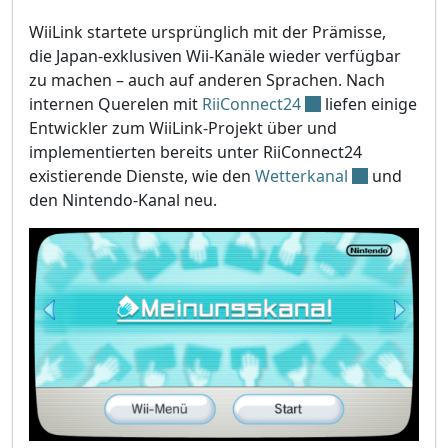
WiiLink startete ursprünglich mit der Prämisse,
die Japan-exklusiven Wii-Kanäle wieder verfügbar
zu machen – auch auf anderen Sprachen. Nach
internen Querelen mit
RiiConnect24
liefen einige
Entwickler zum WiiLink-Projekt über und
implementierten bereits unter RiiConnect24
existierende Dienste, wie den
Wetterkanal
und
den Nintendo-Kanal neu.