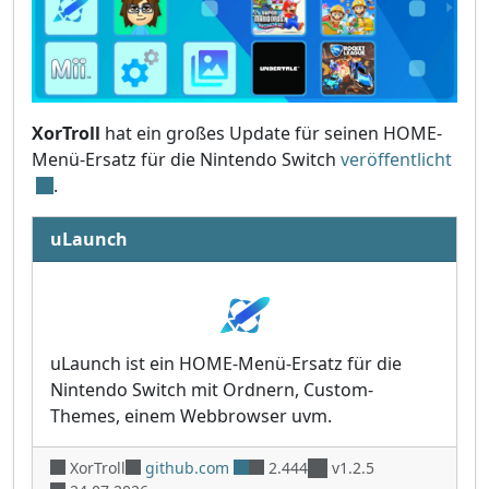
XorTroll
hat ein großes Update für seinen HOME-
Menü-Ersatz für die Nintendo Switch
veröffentlicht
.
uLaunch
uLaunch ist ein HOME-Menü-Ersatz für die
Nintendo Switch mit Ordnern, Custom-
Themes, einem Webbrowser uvm.
XorTroll
github.com
2.444
v1.2.5