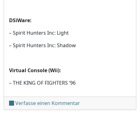
DSiWare:
– Spirit Hunters Inc: Light
– Spirit Hunters Inc: Shadow
Virtual Console (Wii):
– THE KING OF FIGHTERS ’96
unter 'Neuerscheinungen
Verfasse einen Kommentar