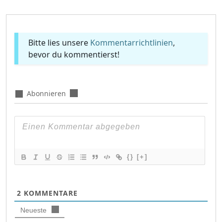
Bitte lies unsere
Kommentarrichtlinien
,
bevor du kommentierst!
Abonnieren
{}
[+]
2
KOMMENTARE
Neueste