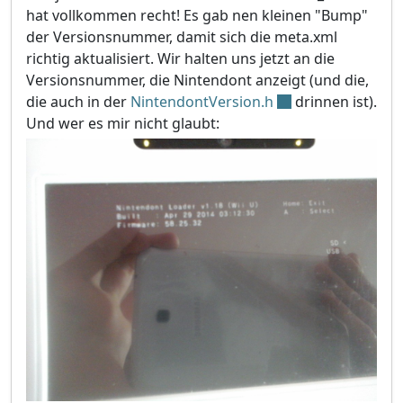
hat vollkommen recht! Es gab nen kleinen "Bump"
der Versionsnummer, damit sich die meta.xml
richtig aktualisiert. Wir halten uns jetzt an die
Versionsnummer, die Nintendont anzeigt (und die,
die auch in der
NintendontVersion.h
drinnen ist).
Und wer es mir nicht glaubt: