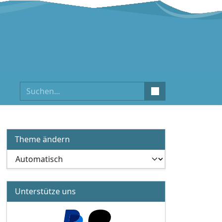
Suchen
Theme ändern
Unterstütze uns