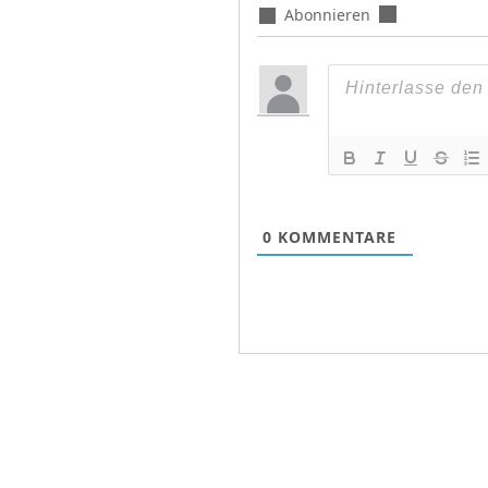
Abonnieren
0
KOMMENTARE