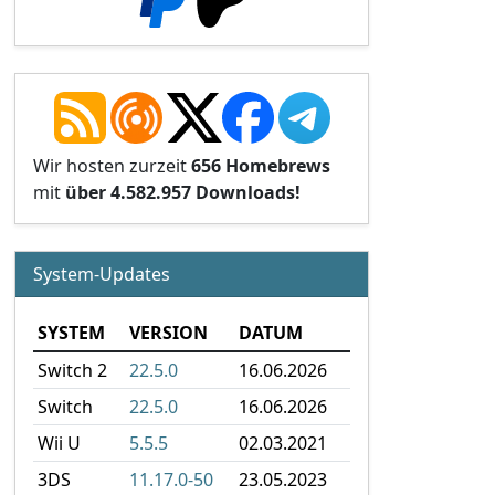
Wir hosten zurzeit
656 Homebrews
mit
über 4.582.957 Downloads!
System-Updates
SYSTEM
VERSION
DATUM
Switch 2
22.5.0
16.06.2026
Switch
22.5.0
16.06.2026
Wii U
5.5.5
02.03.2021
3DS
11.17.0-50
23.05.2023